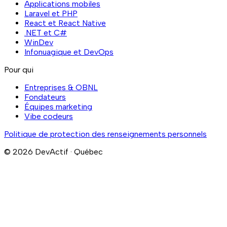
Applications mobiles
Laravel et PHP
React et React Native
.NET et C#
WinDev
Infonuagique et DevOps
Pour qui
Entreprises & OBNL
Fondateurs
Équipes marketing
Vibe codeurs
Politique de protection des renseignements personnels
© 2026 DevActif · Québec