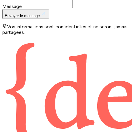
Message
Envoyer le message
Vos informations sont confidentielles et ne seront jamais
partagées.