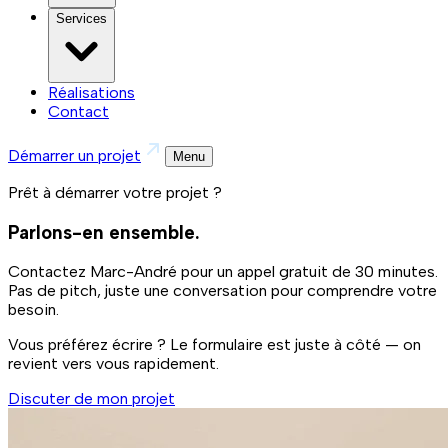
Services
Réalisations
Contact
Démarrer un projet
Menu
Prêt à démarrer votre projet ?
Parlons-en ensemble.
Contactez Marc-André pour un appel gratuit de 30 minutes.
Pas de pitch, juste une conversation pour comprendre votre
besoin.
Vous préférez écrire ? Le formulaire est juste à côté — on
revient vers vous rapidement.
Discuter de mon projet