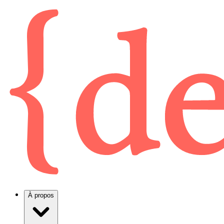
À propos