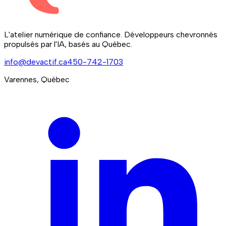
L'atelier numérique de confiance. Développeurs chevronnés
propulsés par l'IA, basés au Québec.
info@devactif.ca
450-742-1703
Varennes, Québec