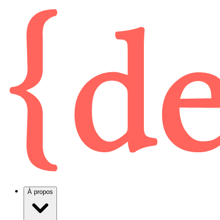
À propos