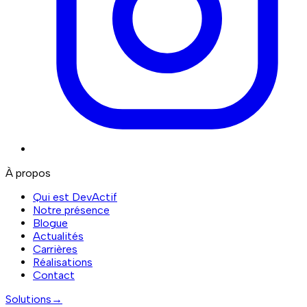
À propos
Qui est DevActif
Notre présence
Blogue
Actualités
Carrières
Réalisations
Contact
Solutions
→