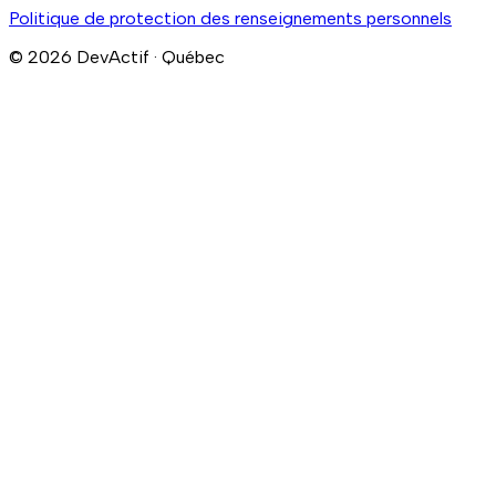
Politique de protection des renseignements personnels
© 2026 DevActif · Québec