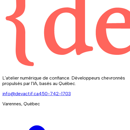
L'atelier numérique de confiance. Développeurs chevronnés
propulsés par l'IA, basés au Québec.
info@devactif.ca
450-742-1703
Varennes, Québec